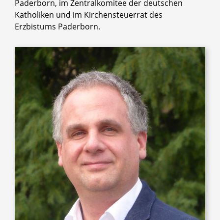
Paderborn, im Zentralkomitee der deutschen
Katholiken und im Kirchensteuerrat des
Erzbistums Paderborn.