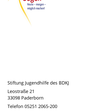
Stiftung Jugendhilfe des BDKJ
Leostraße 21
33098 Paderborn
Telefon 05251 2065-200