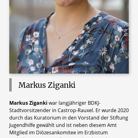
Markus
Ziganki
Markus Ziganki
war langjähriger BDKJ-
Stadtvorsitzender in Castrop-Rauxel. Er wurde 2020
durch das Kuratorium in den Vorstand der Stiftung
Jugendhilfe gewählt und ist neben diesem Amt
Mitglied im Diözesankomitee im Erzbistum