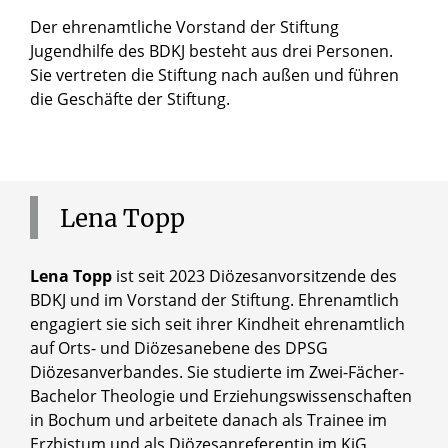
Der ehrenamtliche Vorstand der Stiftung
Jugendhilfe des BDKJ besteht aus drei Personen.
Sie vertreten die Stiftung nach außen und führen
die Geschäfte der Stiftung.
Lena
Topp
Lena Topp
ist seit 2023 Diözesanvorsitzende des
BDKJ und im Vorstand der Stiftung. Ehrenamtlich
engagiert sie sich seit ihrer Kindheit ehrenamtlich
auf Orts- und Diözesanebene des DPSG
Diözesanverbandes. Sie studierte im Zwei-Fächer-
Bachelor Theologie und Erziehungswissenschaften
in Bochum und arbeitete danach als Trainee im
Erzbistum und als Diözesanreferentin im KjG